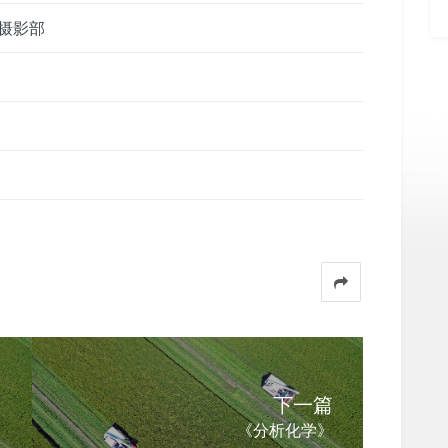
摄影部
下一篇
《分析化学》