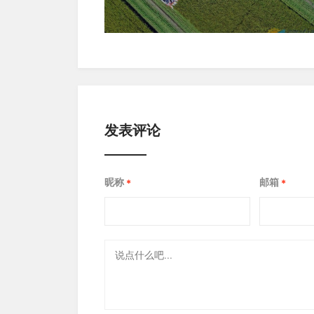
发表评论
昵称
邮箱
*
*