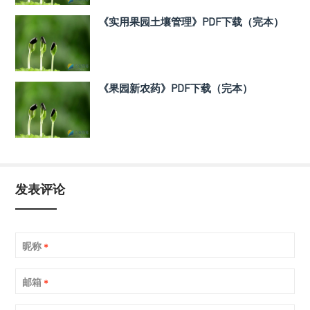
《实用果园土壤管理》PDF下载（完本）
《果园新农药》PDF下载（完本）
发表评论
昵称
*
邮箱
*