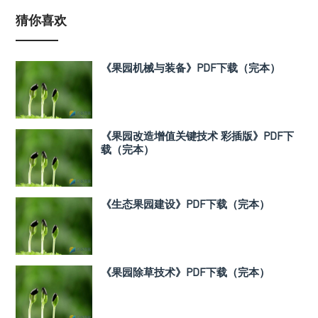
猜你喜欢
《果园机械与装备》PDF下载（完本）
《果园改造增值关键技术 彩插版》PDF下
载（完本）
《生态果园建设》PDF下载（完本）
《果园除草技术》PDF下载（完本）